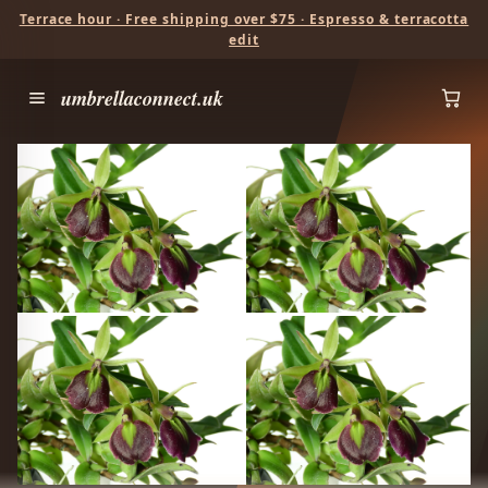
Terrace hour · Free shipping over $75 · Espresso & terracotta
edit
umbrellaconnect.uk