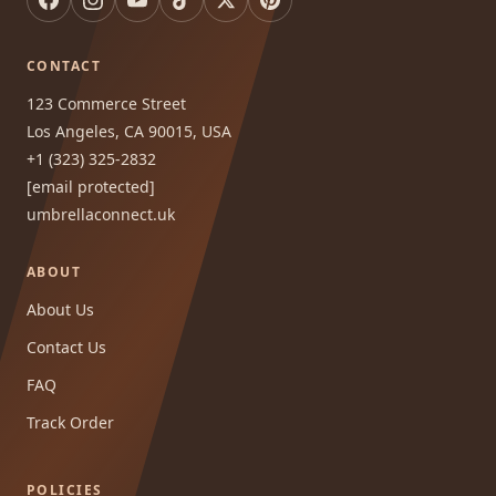
CONTACT
123 Commerce Street
Los Angeles, CA 90015, USA
+1 (323) 325-2832
[email protected]
umbrellaconnect.uk
ABOUT
About Us
Contact Us
FAQ
Track Order
POLICIES