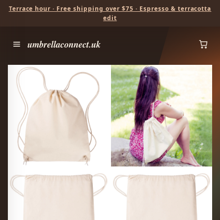
Terrace hour · Free shipping over $75 · Espresso & terracotta
edit
umbrellaconnect.uk